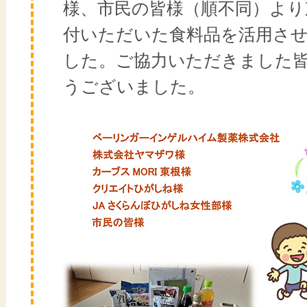
様、市民の皆様（順不同）より
付いただいた食料品を活用さ
した。ご協力いただきました
うございました。