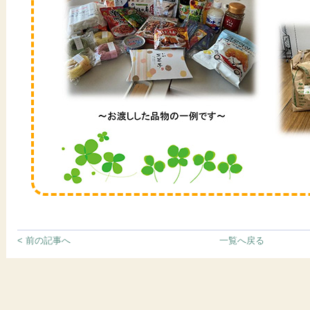
< 前の記事へ
一覧へ戻る