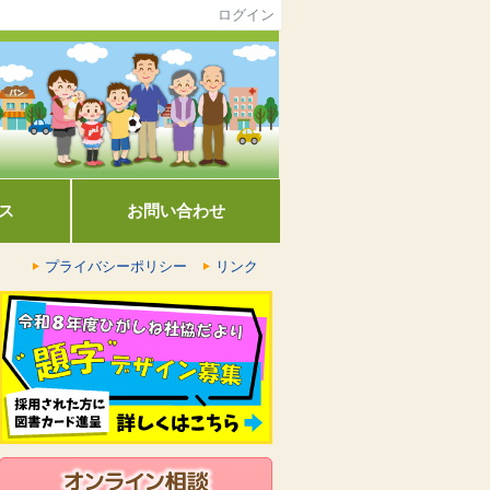
ログイン
ス
お問い合わせ
プライバシーポリシー
リンク