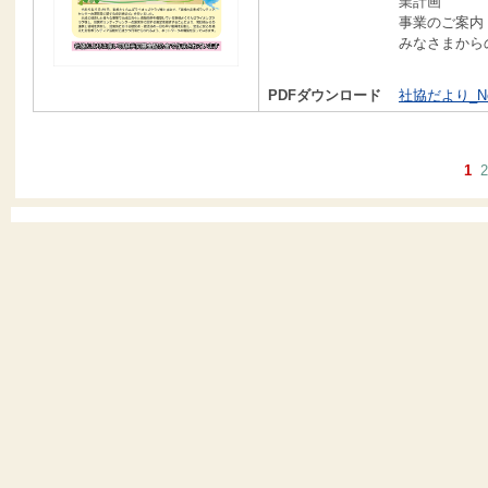
業計画
事業のご案内
みなさまから
PDFダウンロード
社協だより_No1
1
2