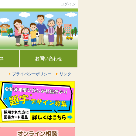
ログイン
ス
お問い合わせ
プライバシーポリシー
リンク