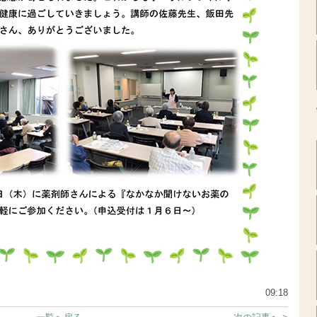
09:18