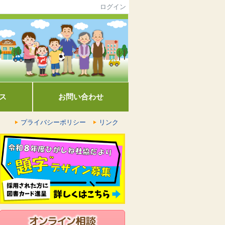
ログイン
ス
お問い合わせ
プライバシーポリシー
リンク