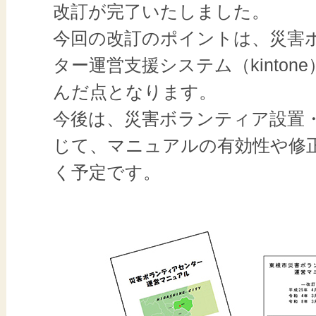
改訂が完了いたしました。
今回の改訂のポイントは、災害
ター運営支援システム（kinton
んだ点となります。
今後は、災害ボランティア設置
じて、マニュアルの有効性や修
く予定です。