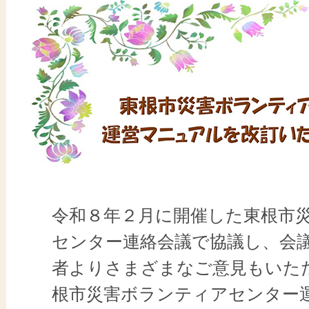
令和８年２月に開催した東根市
センター連絡会議で協議し、会
者よりさまざまなご意見もいた
根市災害ボランティアセンター