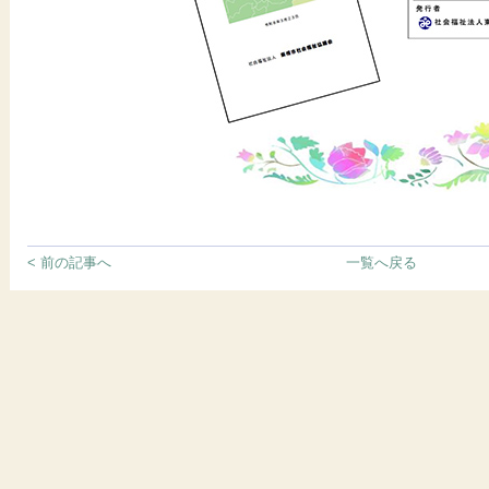
< 前の記事へ
一覧へ戻る