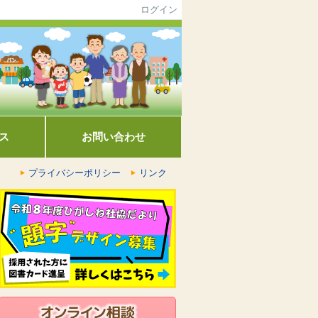
ログイン
ス
お問い合わせ
プライバシーポリシー
リンク