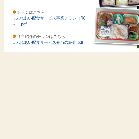
チラシはこちら
→
ふれあい配食サービス事業チラシ（R6
～）.pdf
弁当紹介のチラシはこちら
→
ふれあい配食サービス弁当の紹介.pdf