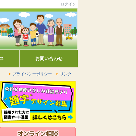
ログイン
ス
お問い合わせ
プライバシーポリシー
リンク