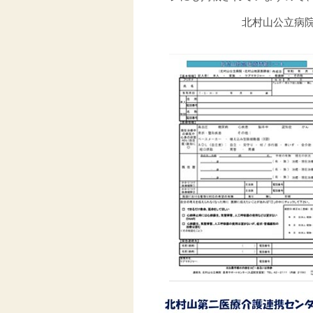
北村山公立病