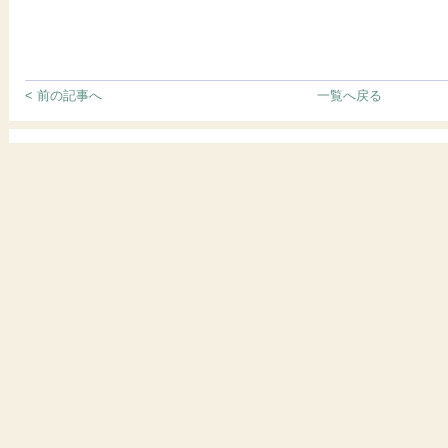
< 前の記事へ
一覧へ戻る