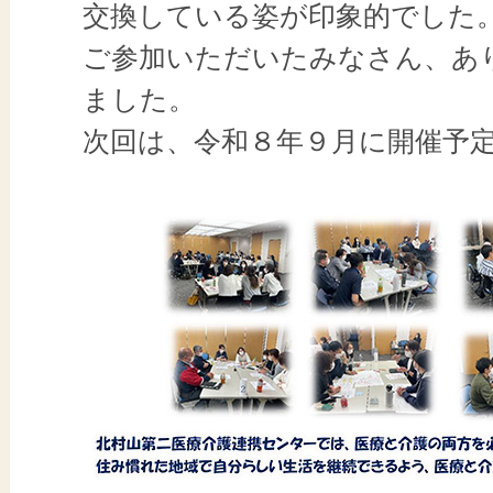
交換している姿が印象的でした
ご参加いただいたみなさん、あ
ました。
次回は、令和８年９月に開催予