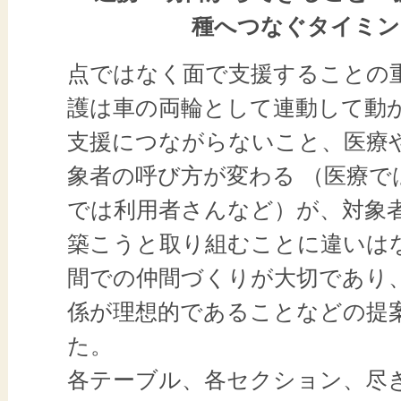
種へつなぐタイミン
点ではなく面で支援することの
護は車の両輪として連動して動
支援につながらないこと、医療
象者の呼び方が変わる （医療で
では利用者さんなど）が、対象
築こうと取り組むことに違いは
間での仲間づくりが大切であり
係が理想的であることなどの提
た。
各テーブル、各セクション、尽