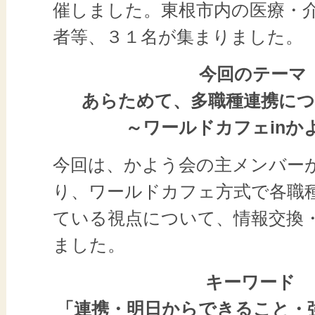
催しました。東根市内の医療・
者等、３１名が集まりました
今回のテーマ
あらためて、多職種連携に
～ワールドカフェinか
今回は、かよう会の主メンバー
り、ワールドカフェ方式で各職
ている視点について、情報交換
ました。
キーワード
「連携・明日からできること・